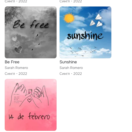
Сингл
2022
Сингл
2022
Be Free
Sunshine
Sarah Romero
Sarah Romero
Сингл
2022
Сингл
2022