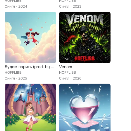
HOFFLIBB
HOFFLIBB
Сингл
2024
Сингл
2023
Будем парить (prod. by Cheezy)
Venom
HOFFLIBB
HOFFLIBB
Сингл
2025
Сингл
2026