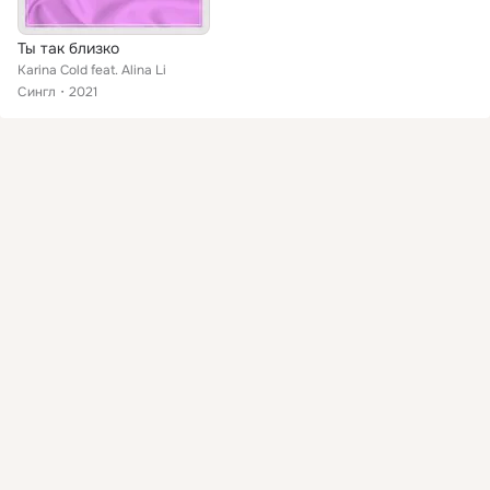
Ты так близко
Karina Cold feat. Alina Li
Сингл
2021