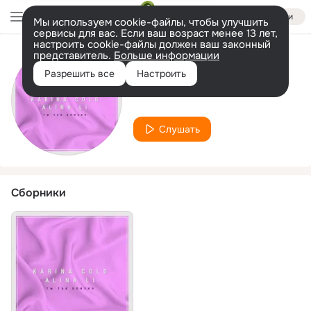
Войти
Мы используем cookie-файлы, чтобы улучшить
сервисы для вас. Если ваш возраст менее 13 лет,
настроить cookie-файлы должен ваш законный
представитель.
Больше информации
Исполнитель
Разрешить все
Настроить
Alina Li
Слушать
Сборники