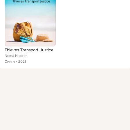
Thieves Transport Justice
Noma Hippler
Сингл
2021