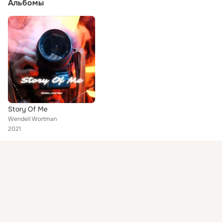
Альбомы
Story Of Me
Wendell Wortman
2021