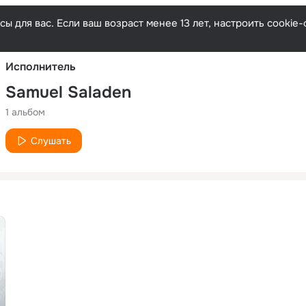
Русски
ы для вас. Если ваш возраст менее 13 лет, настроить cooki
Исполнитель
Samuel Saladen
1 альбом
Слушать