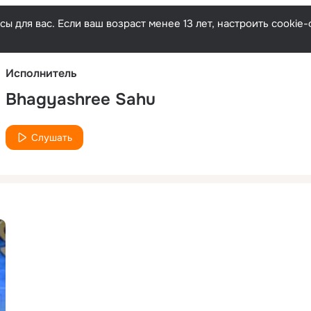
Русски
ы для вас. Если ваш возраст менее 13 лет, настроить cooki
Исполнитель
Bhagyashree Sahu
Слушать