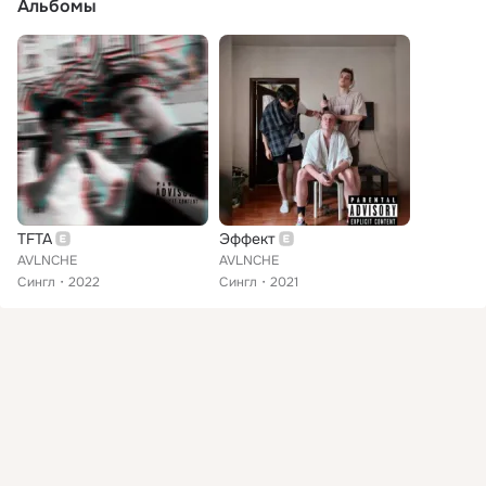
Альбомы
TFTA
Эффект
AVLNCHE
AVLNCHE
Сингл
2022
Сингл
2021