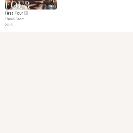
First Four
Travis Starr
2016