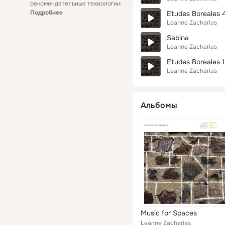
рекомендательные технологии
Подробнее
Etudes Boreales 
Leanne Zacharias
Sabina
Leanne Zacharias
Etudes Boreales 1
Leanne Zacharias
Альбомы
Music for Spaces
Leanne Zacharias