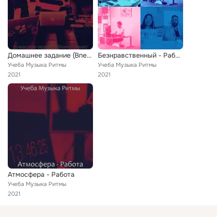
Домашнее задание (Впечатление)
Безнравственный - Работа
Учеба Музыка Ритмы
Учеба Музыка Ритмы
2021
2021
Атмосфера - Работа
Учеба Музыка Ритмы
2021