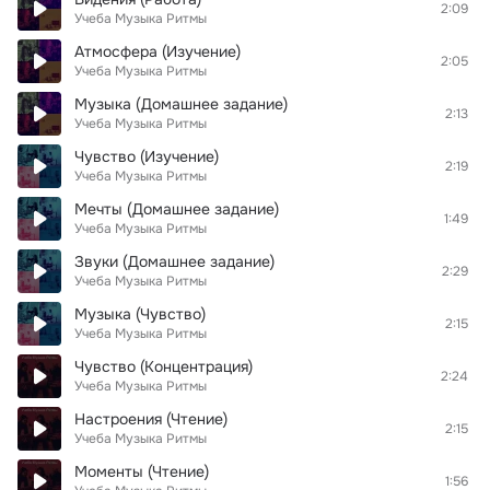
2:09
Учеба Музыка Ритмы
Атмосфера (Изучение)
2:05
Учеба Музыка Ритмы
Музыка (Домашнее задание)
2:13
Учеба Музыка Ритмы
Чувство (Изучение)
2:19
Учеба Музыка Ритмы
Мечты (Домашнее задание)
1:49
Учеба Музыка Ритмы
Звуки (Домашнее задание)
2:29
Учеба Музыка Ритмы
Музыка (Чувство)
2:15
Учеба Музыка Ритмы
Чувство (Концентрация)
2:24
Учеба Музыка Ритмы
Настроения (Чтение)
2:15
Учеба Музыка Ритмы
Моменты (Чтение)
1:56