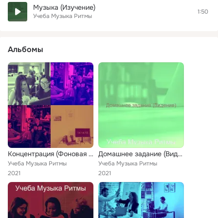
Музыка (Изучение)
1:50
Учеба Музыка Ритмы
Альбомы
Концентрация (Фоновая Музыка)
Домашнее задание (Видение)
Учеба Музыка Ритмы
Учеба Музыка Ритмы
2021
2021