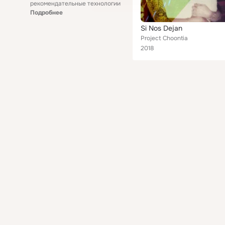
рекомендательные технологии
Подробнее
Si Nos Dejan
Project Choontia
2018