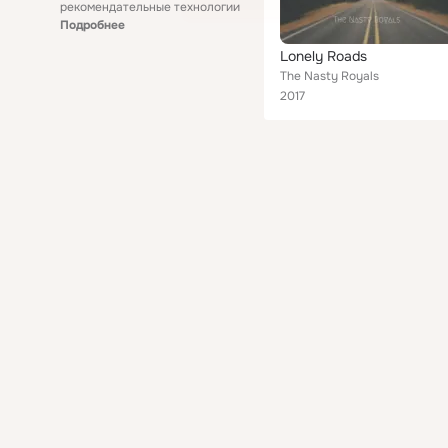
рекомендательные технологии
Подробнее
Lonely Roads
The Nasty Royals
2017