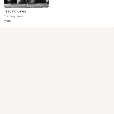
Tracing Lines
Tracing Lines
2018