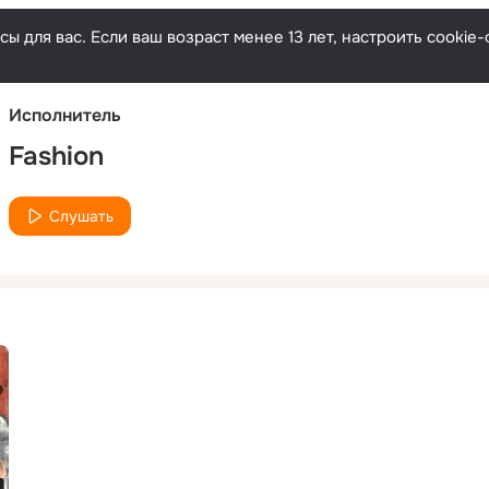
Русски
ы для вас. Если ваш возраст менее 13 лет, настроить cooki
Исполнитель
Fashion
Слушать