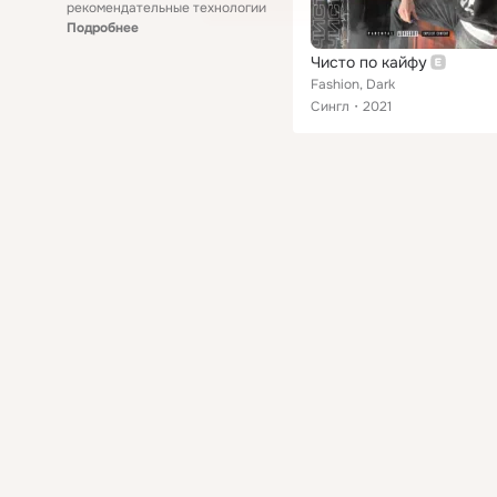
рекомендательные технологии
Подробнее
Чисто по кайфу
Fashion, Dark
Сингл
2021