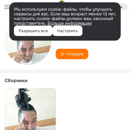
Войти
Мы используем cookie-файлы, чтобы улучшить
сервисы для вас. Если ваш возраст менее 13 лет,
настроить cookie-файлы должен ваш законный
представитель.
Больше информации
Исполнитель
Разрешить все
Настроить
Joshua Brothers
Слушать
Сборники