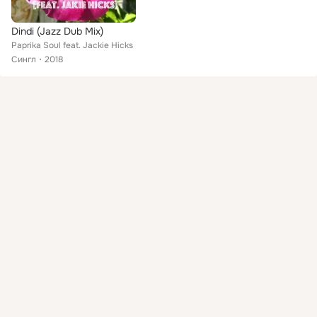
Dindi (Jazz Dub Mix)
Paprika Soul feat. Jackie Hicks
Сингл
2018