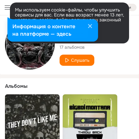
Войти
Мы используем cookie-файлы, чтобы улучшить
сервисы для вас. Если ваш возраст менее 13 лет,
настроить cookie-файлы должен ваш законный
представитель.
Больше информации
Исполнитель
Информация о контенте
Разрешить все
Настроить
на платформе — здесь
BigBoi Montana
17 альбомов
Слушать
Альбомы