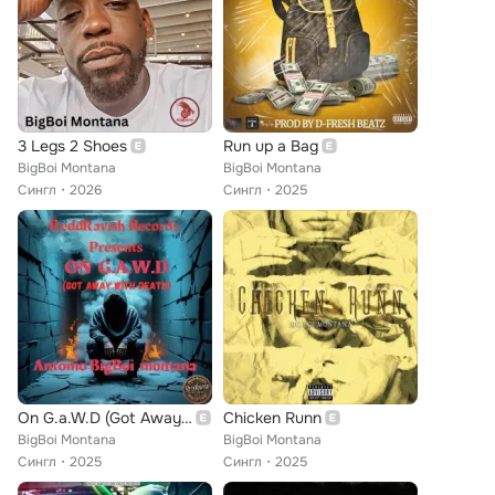
3 Legs 2 Shoes
Run up a Bag
BigBoi Montana
BigBoi Montana
Сингл
2026
Сингл
2025
On G.a.W.D (Got Away with Death)
Chicken Runn
BigBoi Montana
BigBoi Montana
Сингл
2025
Сингл
2025