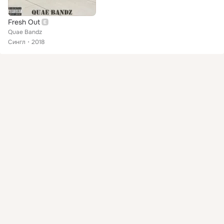
Fresh Out
Quae Bandz
Сингл
2018