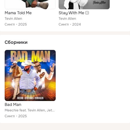
Mama Told Me
Stay With Me
Tevin Allen
Tevin Allen
Сингл
2025
Сингл
2024
Сборники
Bad Man
Meechie feat. Tevin Allen, Jeter Jones
Сингл
2025