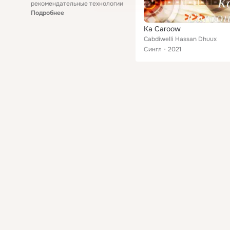
рекомендательные технологии
Подробнее
Ka Caroow
Cabdiwelli Hassan Dhuux
Сингл
2021