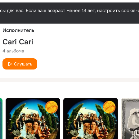
Русски
ы для вас. Если ваш возраст менее 13 лет, настроить cooki
Исполнитель
Cari Cari
4 альбома
Слушать