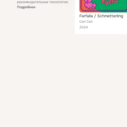
рекомендательные технологии
Подробнее
Farfalla / Schmetterling
Cari Cari
2024