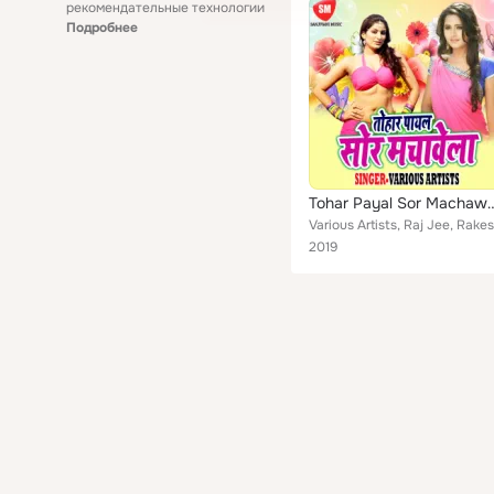
рекомендательные технологии
Подробнее
Tohar Payal Sor
2019