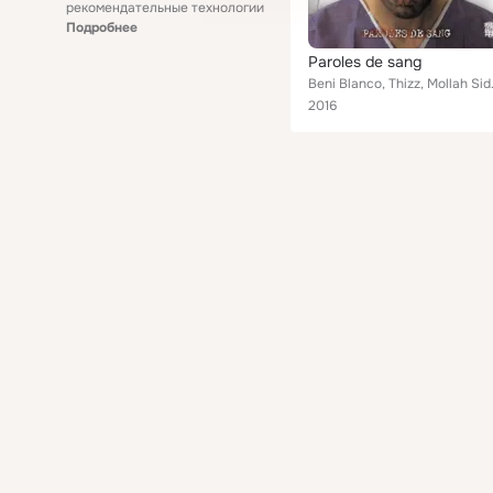
рекомендательные технологии
Подробнее
Paroles de sang
Beni Blanco, Thizz, Mol
2016