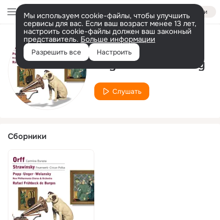
Войти
Мы используем cookie-файлы, чтобы улучшить
сервисы для вас. Если ваш возраст менее 13 лет,
настроить cookie-файлы должен ваш законный
представитель.
Больше информации
Исполнитель
Разрешить все
Настроить
Raymond Wolansky
Слушать
Сборники