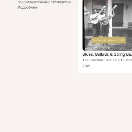
рекомендательные технологии
Подробнее
Blues, Ballads
2019