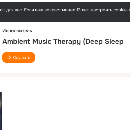
Русски
ы для вас. Если ваш возраст менее 13 лет, настроить cooki
Исполнитель
Ambient Music Therapy (Deep Sleep
Слушать