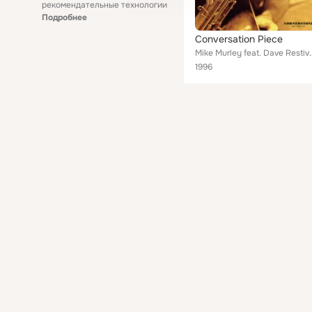
рекомендательные технологии
Подробнее
Conversation Piece
Mike Murley feat. Dave Restivo, Ji
1996