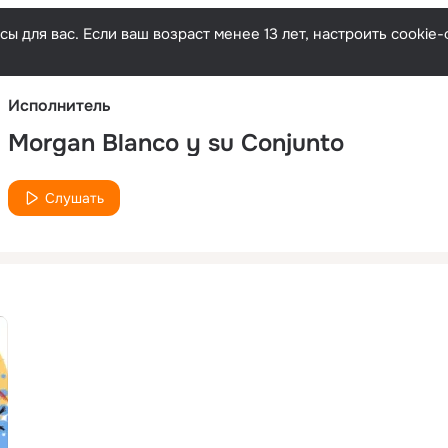
Русски
ы для вас. Если ваш возраст менее 13 лет, настроить cooki
Исполнитель
Morgan Blanco y su Conjunto
Слушать