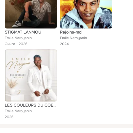
STIGMAT LANMOU
Rejoins-moi
Emile Naroyanin
Emile Naroyanin
Сингл
2026
2024
LES COULEURS DU COEUR
Emile Naroyanin
2026