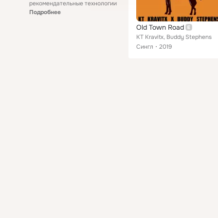
рекомендательные технологии
Подробнее
Old Town Road
KT Kravitx, Buddy Stephens
Сингл
2019