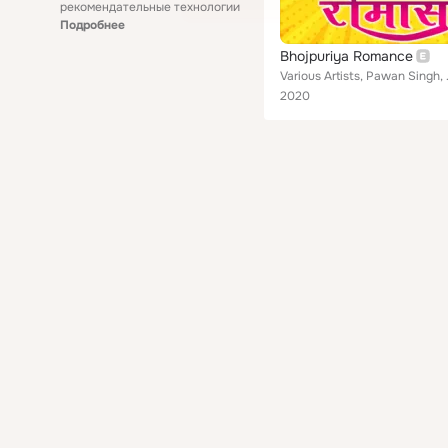
рекомендательные технологии
Подробнее
Bhojpuriya Romance
Various Artists, Pawan Singh, Al
2020