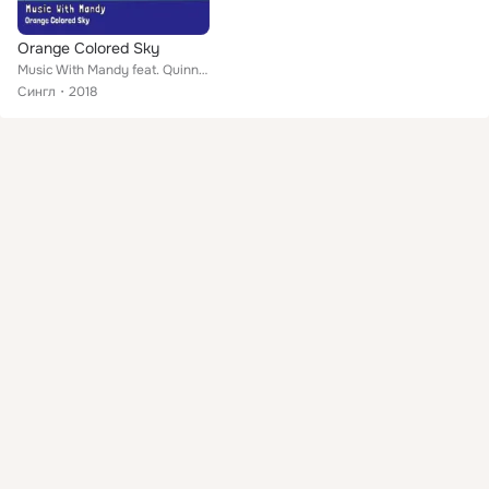
Orange Colored Sky
Music With Mandy feat. Quinn Brosseau
Сингл
2018