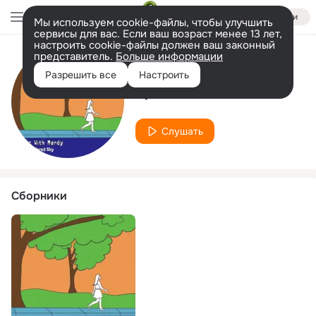
Войти
Мы используем cookie-файлы, чтобы улучшить
сервисы для вас. Если ваш возраст менее 13 лет,
настроить cookie-файлы должен ваш законный
представитель.
Больше информации
Исполнитель
Разрешить все
Настроить
Quinn Brosseau
Слушать
Сборники