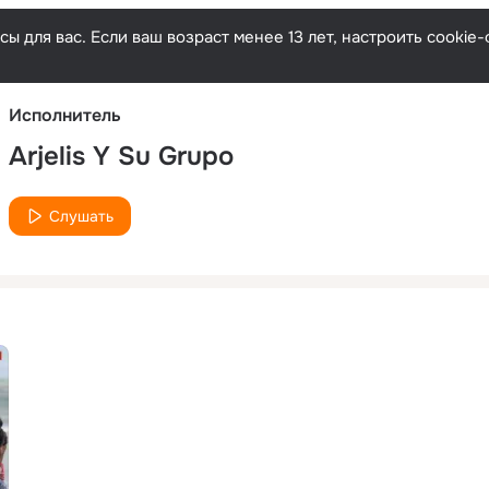
Русски
ы для вас. Если ваш возраст менее 13 лет, настроить cooki
Исполнитель
Arjelis Y Su Grupo
Слушать