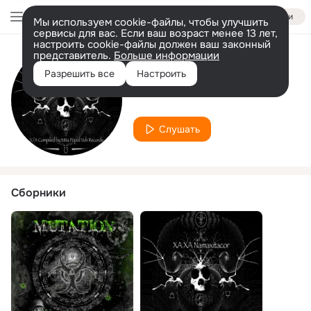
Войти
Мы используем cookie-файлы, чтобы улучшить
сервисы для вас. Если ваш возраст менее 13 лет,
настроить cookie-файлы должен ваш законный
представитель.
Больше информации
Исполнитель
Разрешить все
Настроить
Luuli
Слушать
Сборники