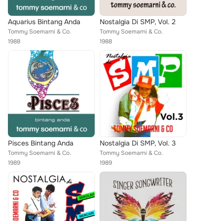
Aquarius Bintang Anda
Nostalgia Di SMP, Vol. 2
Tommy Soemarni & Co.
Tommy Soemarni & Co.
1988
1988
Pisces Bintang Anda
Nostalgia Di SMP, Vol. 3
Tommy Soemarni & Co.
Tommy Soemarni & Co.
1989
1989