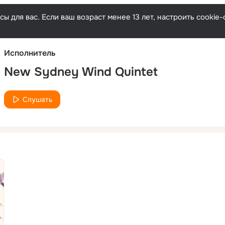
Русски
ы для вас. Если ваш возраст менее 13 лет, настроить cooki
Исполнитель
New Sydney Wind Quintet
Слушать