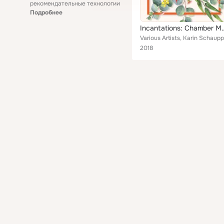
рекомендательные технологии
Подробнее
Incantations: Chamber
2018