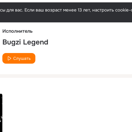
Русски
ы для вас. Если ваш возраст менее 13 лет, настроить cooki
Исполнитель
Bugzi Legend
Слушать