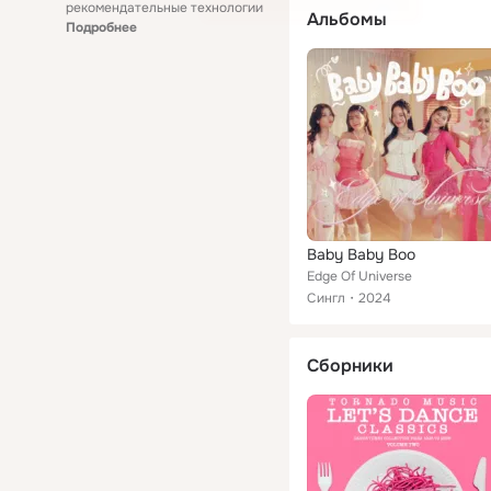
рекомендательные технологии
Альбомы
Подробнее
Baby Baby Boo
Edge Of Universe
Сингл
2024
Сборники