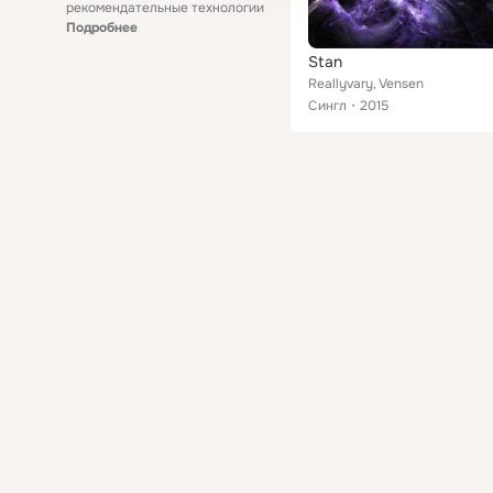
рекомендательные технологии
Подробнее
Stan
Reallyvary, Vensen
Сингл
2015