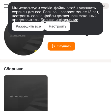
Войти
Мы используем cookie-файлы, чтобы улучшить
сервисы для вас. Если ваш возраст менее 13 лет,
настроить cookie-файлы должен ваш законный
представитель.
Больше информации
Исполнитель
Разрешить все
Настроить
Kate Macoboy
Слушать
Сборники