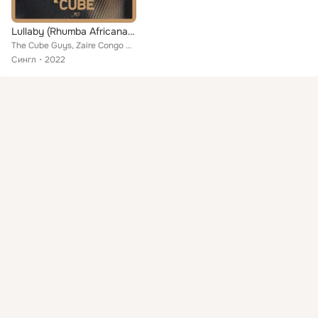
Lullaby (Rhumba Africana Mix)
The Cube Guys, Zaire Congo Orchestra
Сингл
2022