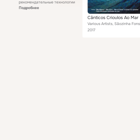
рекомендательные технологии
Подробнее
Cânticos Crioulos Ao Mar
2017