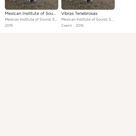
Mexican Institute of Sound vs. Sant
Vibras Tenebrosas
Mexican Institute of Sound, Sant
Mexican Institute of Sound, Sant
2015
Сингл
2015