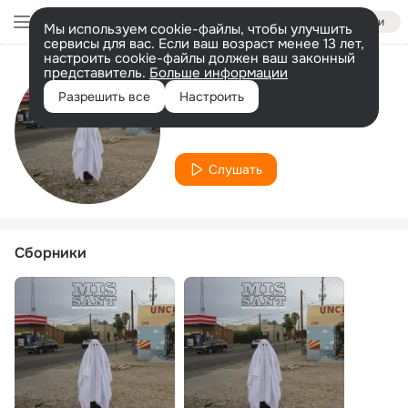
Войти
Мы используем cookie-файлы, чтобы улучшить
сервисы для вас. Если ваш возраст менее 13 лет,
настроить cookie-файлы должен ваш законный
представитель.
Больше информации
Исполнитель
Разрешить все
Настроить
Sant
Слушать
Сборники