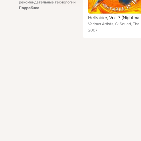
рекомендательные технологии
Подробнее
Hellraider, Vol. 7 
Various Artists, C-Squad, The Ir
2007