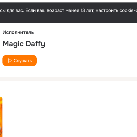
Русски
ы для вас. Если ваш возраст менее 13 лет, настроить cooki
Исполнитель
Magic Daffy
Слушать