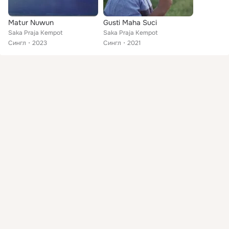
Matur Nuwun
Gusti Maha Suci
Saka Praja Kempot
Saka Praja Kempot
Сингл
2023
Сингл
2021