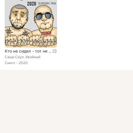
Кто не сидел - тот не русский
Саша Скул, Хвойный
Сингл
2020