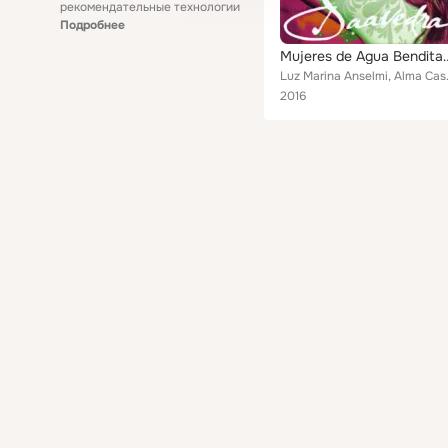
рекомендательные технологии
Подробнее
Mujeres de Agua Bend
Luz Marina Anselmi, Alma Castell
2016