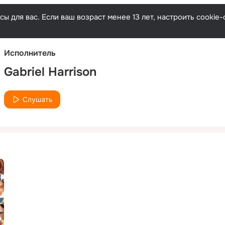
Русски
ы для вас. Если ваш возраст менее 13 лет, настроить cooki
Исполнитель
Gabriel Harrison
Слушать