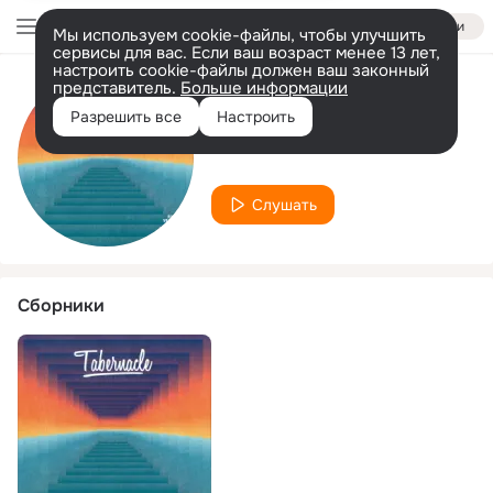
Войти
Мы используем cookie-файлы, чтобы улучшить
сервисы для вас. Если ваш возраст менее 13 лет,
настроить cookie-файлы должен ваш законный
представитель.
Больше информации
Исполнитель
Разрешить все
Настроить
Loudtone
Слушать
Сборники